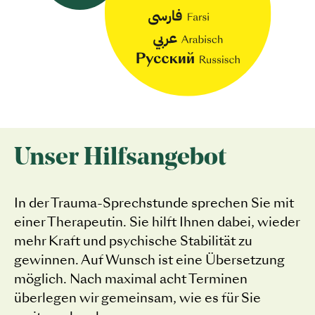
Unser Hilfsangebot
In der Trauma-Sprechstunde sprechen Sie mit
einer Therapeutin. Sie hilft Ihnen dabei, wieder
mehr Kraft und psychische Stabilität zu
gewinnen. Auf Wunsch ist eine Übersetzung
möglich. Nach maximal acht Terminen
überlegen wir gemeinsam, wie es für Sie