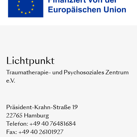
Lichtpunkt
Traumatherapie- und Psychosoziales Zentrum
e.V.
Präsident-Krahn-Straße 19
22765 Hamburg
Telefon: +49 40 76481684
Fax: +49 40 26101927