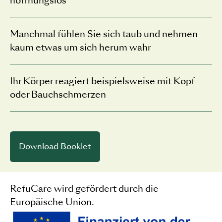
hoffnungslos
Manchmal fühlen Sie sich taub und nehmen
kaum etwas um sich herum wahr
Ihr Körper reagiert beispielsweise mit Kopf-
oder Bauchschmerzen
RefuCare wird gefördert durch die
Europäische Union.