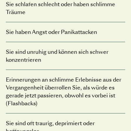
Sie schlafen schlecht oder haben schlimme
Träume
Sie haben Angst oder Panikattacken
Sie sind unruhig und können sich schwer
konzentrieren
Erinnerungen an schlimme Erlebnisse aus der
Vergangenheit überrollen Sie, als würde es
gerade jetzt passieren, obwohl es vorbei ist
(Flashbacks)
Sie sind oft traurig, deprimiert oder