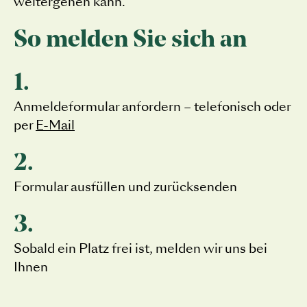
weitergehen kann.
So melden Sie sich an
1.
Anmeldeformular anfordern – telefonisch oder
per
E-Mail
2.
Formular ausfüllen und zurücksenden
3.
Sobald ein Platz frei ist, melden wir uns bei
Ihnen