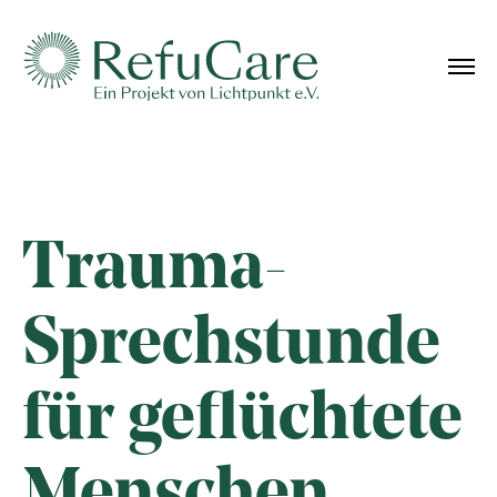
Trauma-
Sprechstunde
für geflüchtete