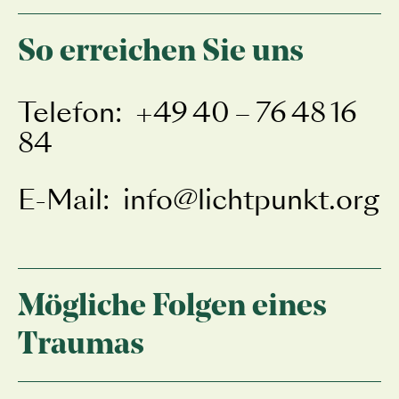
So erreichen Sie uns
Telefon: +49 40 – 76 48 16
84
E-Mail:
info@lichtpunkt.org
Mögliche Folgen eines
Traumas