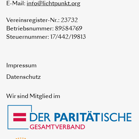
E-Mail:
info@lichtpunkt.org
Vereinsregister-Nr.: 23732
Betriebsnummer: 89584769
Steuernummer: 17/442/19813
Impressum
Datenschutz
Wir sind Mitglied im