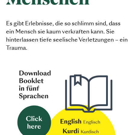
Menschen
Es gibt Erlebnisse, die so schlimm sind, dass
ein Mensch sie kaum verkraften kann. Sie
hinterlassen tiefe seelische Verletzungen – ein
Trauma.