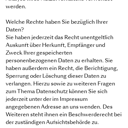
werden.
Welche Rechte haben Sie bezüglich Ihrer
Daten?
Sie haben jederzeit das Recht unentgeltlich
Auskunft über Herkunft, Empfänger und
Zweck Ihrer gespeicherten
personenbezogenen Daten zu erhalten. Sie
haben außerdem ein Recht, die Berichtigung,
Sperrung oder Löschung dieser Daten zu
verlangen. Hierzu sowie zu weiteren Fragen
zum Thema Datenschutz können Sie sich
jederzeit unter der im Impressum
angegebenen Adresse an uns wenden. Des
Weiteren steht ihnen ein Beschwerderecht bei
der zuständigen Aufsichtsbehörde zu.