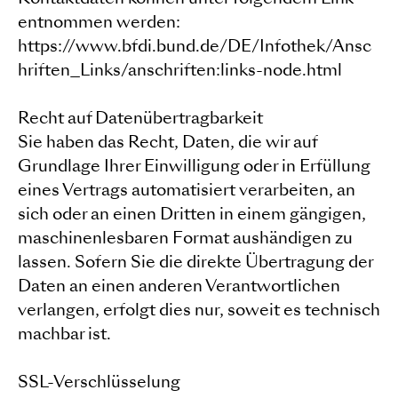
entnommen werden:
https://www.bfdi.bund.de/DE/Infothek/Ansc
hriften_Links/anschriften:links-node.html
Recht auf Datenübertragbarkeit
Sie haben das Recht, Daten, die wir auf
Grundlage Ihrer Einwilligung oder in Erfüllung
eines Vertrags automatisiert verarbeiten, an
sich oder an einen Dritten in einem gängigen,
maschinenlesbaren Format aushändigen zu
lassen. Sofern Sie die direkte Übertragung der
Daten an einen anderen Verantwortlichen
verlangen, erfolgt dies nur, soweit es technisch
machbar ist.
SSL-Verschlüsselung