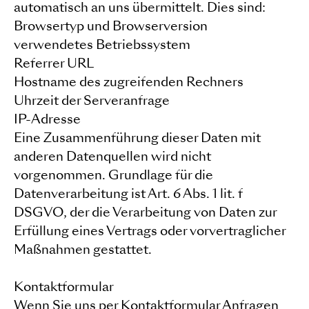
automatisch an uns übermittelt. Dies sind:
Browsertyp und Browserversion
verwendetes Betriebssystem
Referrer URL
Hostname des zugreifenden Rechners
Uhrzeit der Serveranfrage
IP-Adresse
Eine Zusammenführung dieser Daten mit
anderen Datenquellen wird nicht
vorgenommen. Grundlage für die
Datenverarbeitung ist Art. 6 Abs. 1 lit. f
DSGVO, der die Verarbeitung von Daten zur
Erfüllung eines Vertrags oder vorvertraglicher
Maßnahmen gestattet.
Kontaktformular
Wenn Sie uns per Kontaktformular Anfragen