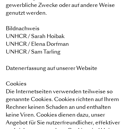
gewerbliche Zwecke oder auf andere Weise
genutzt werden.
Bildnachweis
UNHCR / Sarah Hoibak
UNHCR / Elena Dorfman
UNHCR / Sam Tarling
Datenerfassung auf unserer Website
Cookies
Die Internetseiten verwenden teilweise so
genannte Cookies. Cookies richten auf Ihrem
Rechner keinen Schaden an und enthalten
keine Viren. Cookies dienen dazu, unser
Angebot für Sie nutzerfreundlicher, effektiver