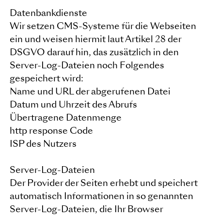
Datenbankdienste
Wir setzen CMS-Systeme für die Webseiten
ein und weisen hiermit laut Artikel 28 der
DSGVO darauf hin, das zusätzlich in den
Server-Log-Dateien noch Folgendes
gespeichert wird:
Name und URL der abgerufenen Datei
Datum und Uhrzeit des Abrufs
Übertragene Datenmenge
http response Code
ISP des Nutzers
Server-Log-Dateien
Der Provider der Seiten erhebt und speichert
automatisch Informationen in so genannten
Server-Log-Dateien, die Ihr Browser