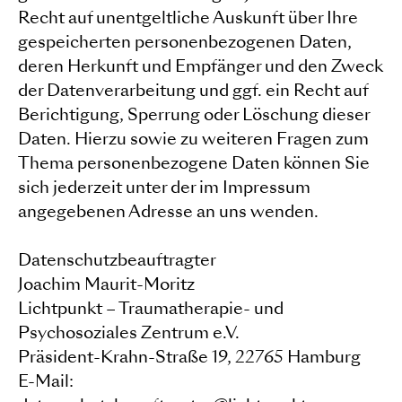
Recht auf unentgeltliche Auskunft über Ihre
gespeicherten personenbezogenen Daten,
deren Herkunft und Empfänger und den Zweck
der Datenverarbeitung und ggf. ein Recht auf
Berichtigung, Sperrung oder Löschung dieser
Daten. Hierzu sowie zu weiteren Fragen zum
Thema personenbezogene Daten können Sie
sich jederzeit unter der im Impressum
angegebenen Adresse an uns wenden.
Datenschutzbeauftragter
Joachim Maurit-Moritz
Lichtpunkt – Traumatherapie- und
Psychosoziales Zentrum e.V.
Präsident-Krahn-Straße 19, 22765 Hamburg
E-Mail: