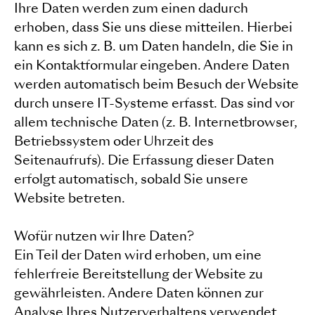
Ihre Daten werden zum einen dadurch
erhoben, dass Sie uns diese mitteilen. Hierbei
kann es sich z. B. um Daten handeln, die Sie in
ein Kontaktformular eingeben. Andere Daten
werden automatisch beim Besuch der Website
durch unsere IT-Systeme erfasst. Das sind vor
allem technische Daten (z. B. Internetbrowser,
Betriebssystem oder Uhrzeit des
Seitenaufrufs). Die Erfassung dieser Daten
erfolgt automatisch, sobald Sie unsere
Website betreten.
Wofür nutzen wir Ihre Daten?
Ein Teil der Daten wird erhoben, um eine
fehlerfreie Bereitstellung der Website zu
gewährleisten. Andere Daten können zur
Analyse Ihres Nutzerverhaltens verwendet