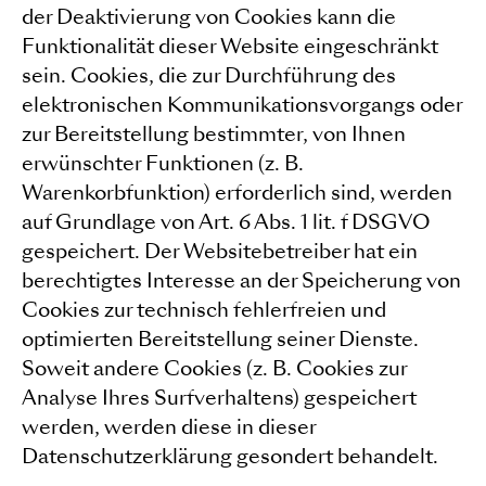
der Deaktivierung von Cookies kann die
Funktionalität dieser Website eingeschränkt
sein. Cookies, die zur Durchführung des
elektronischen Kommunikationsvorgangs oder
zur Bereitstellung bestimmter, von Ihnen
erwünschter Funktionen (z. B.
Warenkorbfunktion) erforderlich sind, werden
auf Grundlage von Art. 6 Abs. 1 lit. f DSGVO
gespeichert. Der Websitebetreiber hat ein
berechtigtes Interesse an der Speicherung von
Cookies zur technisch fehlerfreien und
optimierten Bereitstellung seiner Dienste.
Soweit andere Cookies (z. B. Cookies zur
Analyse Ihres Surfverhaltens) gespeichert
werden, werden diese in dieser
Datenschutzerklärung gesondert behandelt.