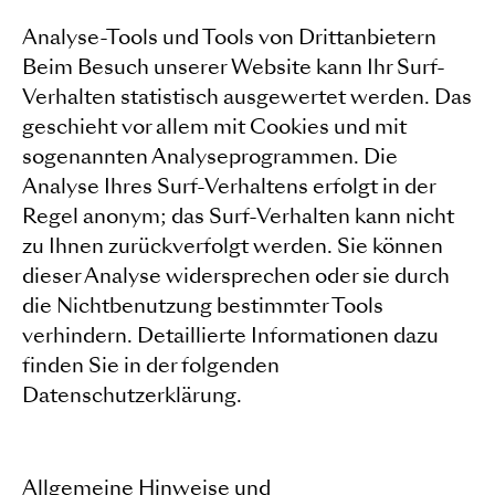
Analyse-Tools und Tools von Drittanbietern
Beim Besuch unserer Website kann Ihr Surf-
Verhalten statistisch ausgewertet werden. Das
geschieht vor allem mit Cookies und mit
sogenannten Analyseprogrammen. Die
Analyse Ihres Surf-Verhaltens erfolgt in der
Regel anonym; das Surf-Verhalten kann nicht
zu Ihnen zurückverfolgt werden. Sie können
dieser Analyse widersprechen oder sie durch
die Nichtbenutzung bestimmter Tools
verhindern. Detaillierte Informationen dazu
finden Sie in der folgenden
Datenschutzerklärung.
Allgemeine Hinweise und