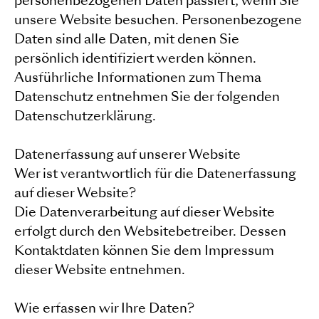
personenbezogenen Daten passiert, wenn Sie
unsere Website besuchen. Personenbezogene
Daten sind alle Daten, mit denen Sie
persönlich identifiziert werden können.
Ausführliche Informationen zum Thema
Datenschutz entnehmen Sie der folgenden
Datenschutzerklärung.
Datenerfassung auf unserer Website
Wer ist verantwortlich für die Datenerfassung
auf dieser Website?
Die Datenverarbeitung auf dieser Website
erfolgt durch den Websitebetreiber. Dessen
Kontaktdaten können Sie dem Impressum
dieser Website entnehmen.
Wie erfassen wir Ihre Daten?