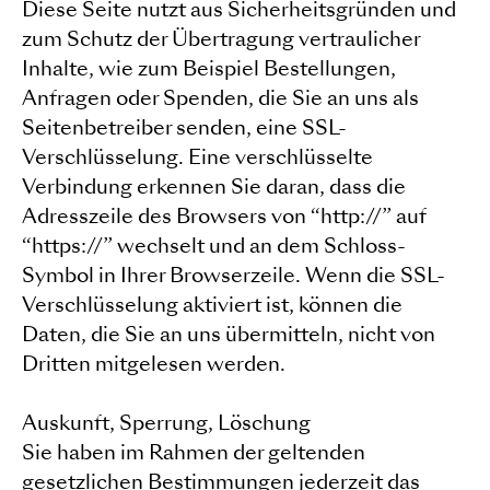
Diese Seite nutzt aus Sicherheitsgründen und
zum Schutz der Übertragung vertraulicher
Inhalte, wie zum Beispiel Bestellungen,
Anfragen oder Spenden, die Sie an uns als
Seitenbetreiber senden, eine SSL-
Verschlüsselung. Eine verschlüsselte
Verbindung erkennen Sie daran, dass die
Adresszeile des Browsers von “http://” auf
“https://” wechselt und an dem Schloss-
Symbol in Ihrer Browserzeile. Wenn die SSL-
Verschlüsselung aktiviert ist, können die
Daten, die Sie an uns übermitteln, nicht von
Dritten mitgelesen werden.
Auskunft, Sperrung, Löschung
Sie haben im Rahmen der geltenden
gesetzlichen Bestimmungen jederzeit das