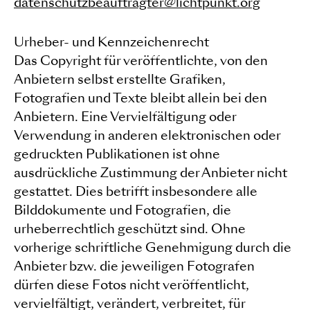
datenschutzbeauftragter@lichtpunkt.org
Urheber- und Kennzeichenrecht
Das Copyright für veröffentlichte, von den
Anbietern selbst erstellte Grafiken,
Fotografien und Texte bleibt allein bei den
Anbietern. Eine Vervielfältigung oder
Verwendung in anderen elektronischen oder
gedruckten Publikationen ist ohne
ausdrückliche Zustimmung der Anbieter nicht
gestattet. Dies betrifft insbesondere alle
Bilddokumente und Fotografien, die
urheberrechtlich geschützt sind. Ohne
vorherige schriftliche Genehmigung durch die
Anbieter bzw. die jeweiligen Fotografen
dürfen diese Fotos nicht veröffentlicht,
vervielfältigt, verändert, verbreitet, für