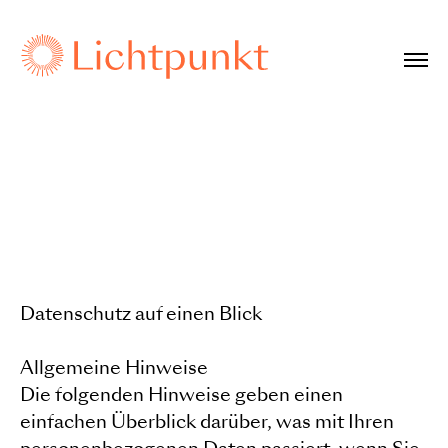
Datenschutz auf einen Blick
Allgemeine Hinweise
Die folgenden Hinweise geben einen
einfachen Überblick darüber, was mit Ihren