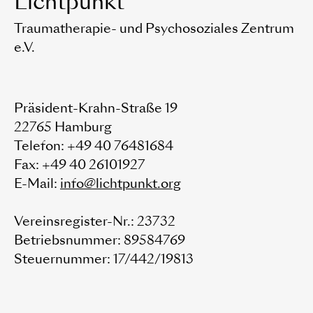
Lichtpunkt
Traumatherapie- und Psychosoziales Zentrum
e.V.
Präsident-Krahn-Straße 19
22765 Hamburg
Telefon: +49 40 76481684
Fax: +49 40 26101927
E-Mail:
info@lichtpunkt.org
Vereinsregister-Nr.: 23732
Betriebsnummer: 89584769
Steuernummer: 17/442/19813