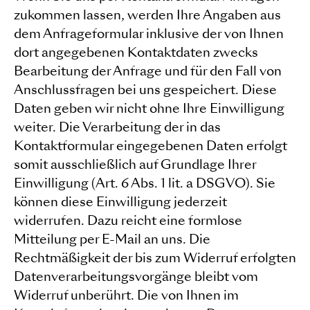
zukommen lassen, werden Ihre Angaben aus
dem Anfrageformular inklusive der von Ihnen
dort angegebenen Kontaktdaten zwecks
Bearbeitung der Anfrage und für den Fall von
Anschlussfragen bei uns gespeichert. Diese
Daten geben wir nicht ohne Ihre Einwilligung
weiter. Die Verarbeitung der in das
Kontaktformular eingegebenen Daten erfolgt
somit ausschließlich auf Grundlage Ihrer
Einwilligung (Art. 6 Abs. 1 lit. a DSGVO). Sie
können diese Einwilligung jederzeit
widerrufen. Dazu reicht eine formlose
Mitteilung per E-Mail an uns. Die
Rechtmäßigkeit der bis zum Widerruf erfolgten
Datenverarbeitungsvorgänge bleibt vom
Widerruf unberührt. Die von Ihnen im