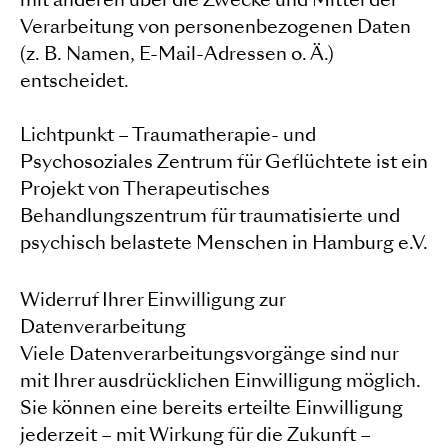
Verarbeitung von personenbezogenen Daten
(z. B. Namen, E-Mail-Adressen o. Ä.)
entscheidet.
Lichtpunkt – Traumatherapie- und
Psychosoziales Zentrum für Geflüchtete ist ein
Projekt von Therapeutisches
Behandlungszentrum für traumatisierte und
psychisch belastete Menschen in Hamburg e.V.
Widerruf Ihrer Einwilligung zur
Datenverarbeitung
Viele Datenverarbeitungsvorgänge sind nur
mit Ihrer ausdrücklichen Einwilligung möglich.
Sie können eine bereits erteilte Einwilligung
jederzeit – mit Wirkung für die Zukunft –