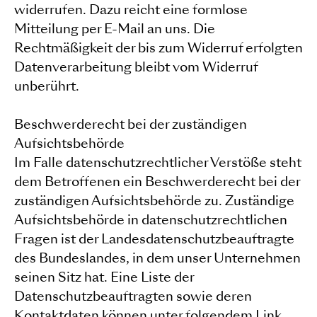
widerrufen. Dazu reicht eine formlose
Mitteilung per E-Mail an uns. Die
Rechtmäßigkeit der bis zum Widerruf erfolgten
Datenverarbeitung bleibt vom Widerruf
unberührt.
Beschwerderecht bei der zuständigen
Aufsichtsbehörde
Im Falle datenschutzrechtlicher Verstöße steht
dem Betroffenen ein Beschwerderecht bei der
zuständigen Aufsichtsbehörde zu. Zuständige
Aufsichtsbehörde in datenschutzrechtlichen
Fragen ist der Landesdatenschutzbeauftragte
des Bundeslandes, in dem unser Unternehmen
seinen Sitz hat. Eine Liste der
Datenschutzbeauftragten sowie deren
Kontaktdaten können unter folgendem Link