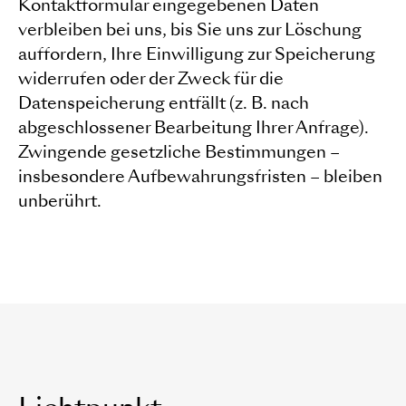
Kontaktformular eingegebenen Daten
verbleiben bei uns, bis Sie uns zur Löschung
auffordern, Ihre Einwilligung zur Speicherung
widerrufen oder der Zweck für die
Datenspeicherung entfällt (z. B. nach
abgeschlossener Bearbeitung Ihrer Anfrage).
Zwingende gesetzliche Bestimmungen –
insbesondere Aufbewahrungsfristen – bleiben
unberührt.