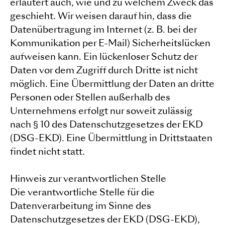
erläutert auch, wie und zu welchem Zweck das
geschieht. Wir weisen darauf hin, dass die
Datenübertragung im Internet (z. B. bei der
Kommunikation per E-Mail) Sicherheitslücken
aufweisen kann. Ein lückenloser Schutz der
Daten vor dem Zugriff durch Dritte ist nicht
möglich. Eine Übermittlung der Daten an dritte
Personen oder Stellen außerhalb des
Unternehmens erfolgt nur soweit zulässig
nach § 10 des Datenschutzgesetzes der EKD
(DSG-EKD). Eine Übermittlung in Drittstaaten
findet nicht statt.
Hinweis zur verantwortlichen Stelle
Die verantwortliche Stelle für die
Datenverarbeitung im Sinne des
Datenschutzgesetzes der EKD (DSG-EKD),