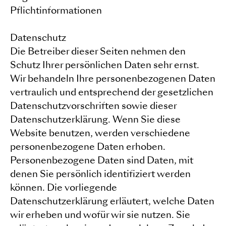
Pflichtinformationen
Datenschutz
Die Betreiber dieser Seiten nehmen den
Schutz Ihrer persönlichen Daten sehr ernst.
Wir behandeln Ihre personenbezogenen Daten
vertraulich und entsprechend der gesetzlichen
Datenschutzvorschriften sowie dieser
Datenschutzerklärung. Wenn Sie diese
Website benutzen, werden verschiedene
personenbezogene Daten erhoben.
Personenbezogene Daten sind Daten, mit
denen Sie persönlich identifiziert werden
können. Die vorliegende
Datenschutzerklärung erläutert, welche Daten
wir erheben und wofür wir sie nutzen. Sie