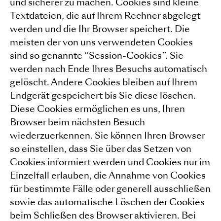
und sicherer zu machen. Cookies sind kleine
Textdateien, die auf Ihrem Rechner abgelegt
werden und die Ihr Browser speichert. Die
meisten der von uns verwendeten Cookies
sind so genannte “Session-Cookies”. Sie
werden nach Ende Ihres Besuchs automatisch
gelöscht. Andere Cookies bleiben auf Ihrem
Endgerät gespeichert bis Sie diese löschen.
Diese Cookies ermöglichen es uns, Ihren
Browser beim nächsten Besuch
wiederzuerkennen. Sie können Ihren Browser
so einstellen, dass Sie über das Setzen von
Cookies informiert werden und Cookies nur im
Einzelfall erlauben, die Annahme von Cookies
für bestimmte Fälle oder generell ausschließen
sowie das automatische Löschen der Cookies
beim Schließen des Browser aktivieren. Bei